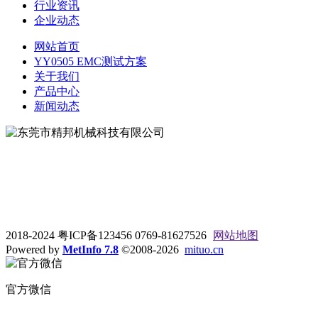
行业资讯
企业动态
网站首页
YY0505 EMC测试方案
关于我们
产品中心
新闻动态
地址：东莞市松山湖大学路9号
电话：0769-81627526
2018-2024 粤ICP备123456 0769-81627526
网站地图
Powered by
MetInfo 7.8
©2008-2026
mituo.cn
官方微信