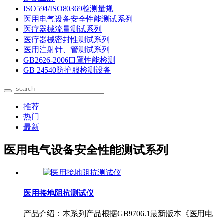
ISO594/ISO80369检测量规
医用电气设备安全性能测试系列
医疗器械流量测试系列
医疗器械密封性测试系列
医用注射针、管测试系列
GB2626-2006口罩性能检测
GB 24540防护服检测设备
推荐
热门
最新
医用电气设备安全性能测试系列
医用接地阻抗测试仪
产品介绍：本系列产品根据GB9706.1最新版本《医用电