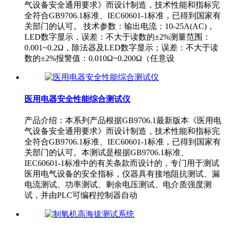
气设备安全通用要求》而设计制造，技术性能和指标完
全符合GB9706.1标准、IEC60601-1标准，已得到国家有
关部门的认可。 技术参数：输出电流：10-25A(AC)，
LED数字显示，误差：不大于读数的±2%测量范围：
0.001~0.2Ω，除法器及LED数字显示；误差：不大于读
数的±2%报警值：0.010Ω~0.200Ω（任意设
医用电器安全性能综合测试仪
产品介绍：本系列产品根据GB9706.1最新版本《医用电
气设备安全通用要求》而设计制造，技术性能和指标完
全符合GB9706.1标准、IEC60601-1标准，已得到国家有
关部门的认可。本测试是根据GB9706.1标准、
IEC60601-1标准中的有关条款而设计的，专门用于测试
医用电气设备的安全指标，仪器具有接地阻抗测试、漏
电流测试、功率测试、剩余电压测试、电介质强度测
试，并由PLC可编程控制器自动