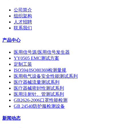
公司简介
组织架构
人才招聘
联系我们
产品中心
医用信号源/医用信号发生器
YY0505 EMC测试方案
定制工装
ISO594/ISO80369检测量规
医用电气设备安全性能测试系列
医疗器械流量测试系列
医疗器械密封性测试系列
医用注射针、管测试系列
GB2626-2006口罩性能检测
GB 24540防护服检测设备
新闻动态