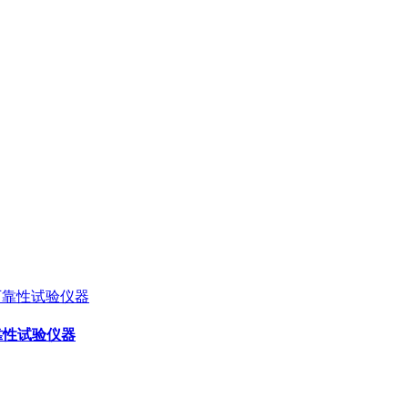
可靠性试验仪器