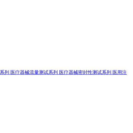
试系列
医疗器械流量测试系列
医疗器械密封性测试系列
医用注