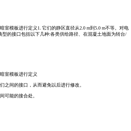
进行定义1. 它们的静区直径从2.0 m到5.0 m不等。对电
典型的接口包括以下几种:各类供给路径、在混凝土地面为转台/
准暗室模板进行定义
定它们之间的接口，从而避免以后进行修改。
间可能的接合处。