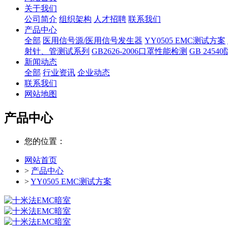
关于我们
公司简介
组织架构
人才招聘
联系我们
产品中心
全部
医用信号源/医用信号发生器
YY0505 EMC测试方案
射针、管测试系列
GB2626-2006口罩性能检测
GB 245
新闻动态
全部
行业资讯
企业动态
联系我们
网站地图
产品中心
您的位置：
网站首页
>
产品中心
>
YY0505 EMC测试方案