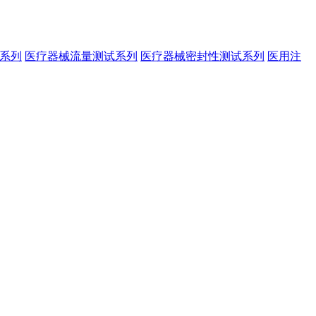
系列
医疗器械流量测试系列
医疗器械密封性测试系列
医用注