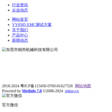
行业资讯
企业动态
网站首页
YY0505 EMC测试方案
关于我们
产品中心
新闻动态
地址：东莞市松山湖大学路9号
电话：0769-81627526
2018-2024 粤ICP备123456 0769-81627526
网站地图
Powered by
MetInfo 7.8
©2008-2024
mituo.cn
官方微信