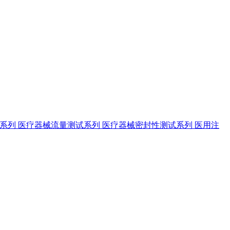
试系列
医疗器械流量测试系列
医疗器械密封性测试系列
医用注