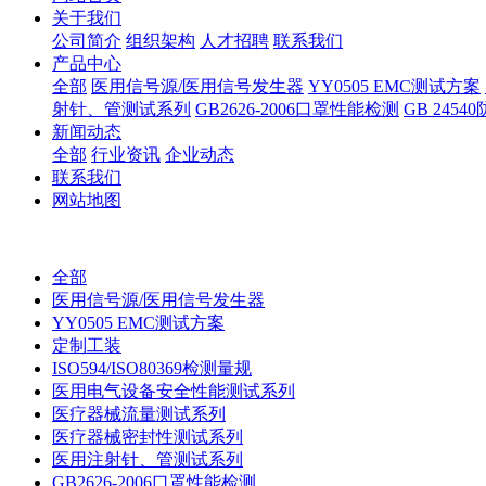
关于我们
公司简介
组织架构
人才招聘
联系我们
产品中心
全部
医用信号源/医用信号发生器
YY0505 EMC测试方案
射针、管测试系列
GB2626-2006口罩性能检测
GB 245
新闻动态
全部
行业资讯
企业动态
联系我们
网站地图
全部
医用信号源/医用信号发生器
YY0505 EMC测试方案
定制工装
ISO594/ISO80369检测量规
医用电气设备安全性能测试系列
医疗器械流量测试系列
医疗器械密封性测试系列
医用注射针、管测试系列
GB2626-2006口罩性能检测