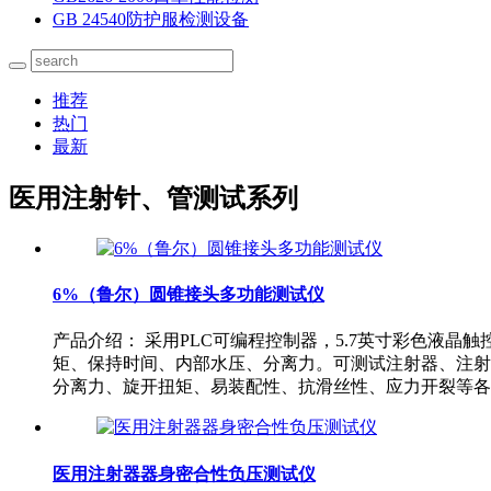
GB 24540防护服检测设备
推荐
热门
最新
医用注射针、管测试系列
6%（鲁尔）圆锥接头多功能测试仪
产品介绍： 采用PLC可编程控制器，5.7英寸彩色液
矩、保持时间、内部水压、分离力。可测试注射器、注射
分离力、旋开扭矩、易装配性、抗滑丝性、应力开裂等各
医用注射器器身密合性负压测试仪