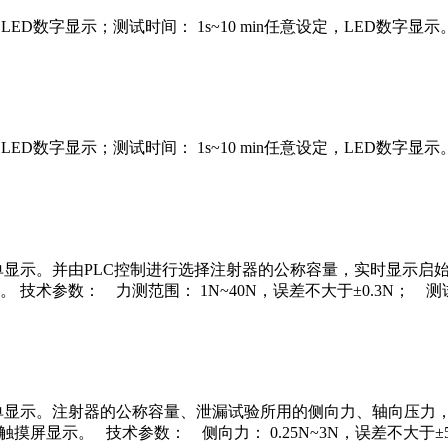
，LED数字显示；测试时间： 1s~10 min任意设定，LED数字显
，LED数字显示；测试时间： 1s~10 min任意设定，LED数字显
菜单显示。并由PLC控制进行选择注射器的公称容量，实时显示
技术参数： 力测范围： 1N~40N，误差不大于±0.3N； 测
菜单显示。注射器的公称容量、泄漏试验所用的侧向力、轴向压力
摸屏显示。 技术参数： 侧向力： 0.25N~3N，误差不大于±