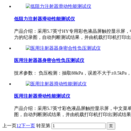
低阻力注射器滑动性能测试仪
产品介绍：采用5.7英寸HY专用彩色液晶屏触控显示屏
力的纪录图，自动判断测试结果，并由机载打印机打印出测试结果。力
医用注射器器身密合性负压测试仪
技术参数： 负压检测：抽取88kPa，误差不大于±0.5kPa
医用注射器滑动性能测试仪
产品介绍：采用5.7英寸彩色液晶屏触控显示屏，中文
图，自动判断测试结果，并由机载打印机打印出测试结果。 
上一页
1
2
下一页
转至第