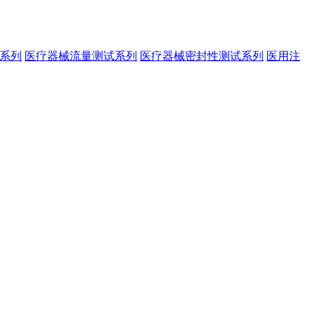
系列
医疗器械流量测试系列
医疗器械密封性测试系列
医用注