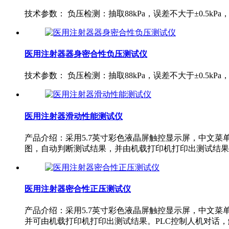
技术参数： 负压检测：抽取88kPa，误差不大于±0.5kPa
医用注射器器身密合性负压测试仪
技术参数： 负压检测：抽取88kPa，误差不大于±0.5kPa
医用注射器滑动性能测试仪
产品介绍：采用5.7英寸彩色液晶屏触控显示屏，中文
图，自动判断测试结果，并由机载打印机打印出测试结果。 
医用注射器密合性正压测试仪
产品介绍：采用5.7英寸彩色液晶屏触控显示屏，中文
并可由机载打印机打印出测试结果。PLC控制人机对话，触