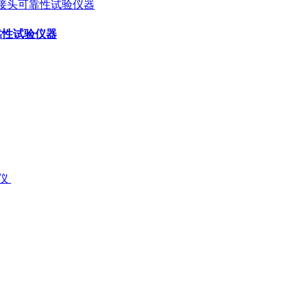
可靠性试验仪器