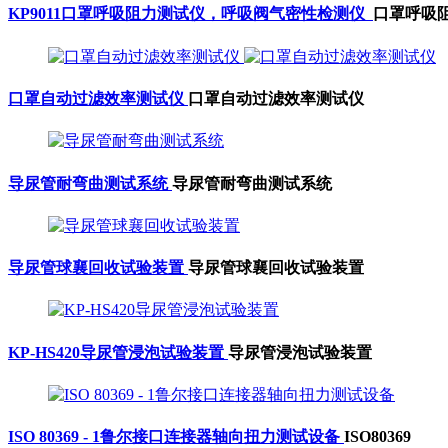
KP9011口罩呼吸阻力测试仪，呼吸阀气密性检测仪
口罩呼吸
口罩自动过滤效率测试仪
口罩自动过滤效率测试仪
导尿管耐弯曲测试系统
导尿管耐弯曲测试系统
导尿管球襄回收试验装置
导尿管球襄回收试验装置
KP-HS420导尿管浸泡试验装置
导尿管浸泡试验装置
ISO 80369 - 1鲁尔接口连接器轴向扭力测试设备
ISO80369