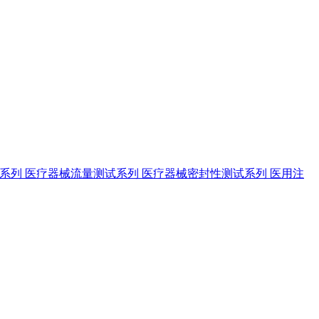
试系列
医疗器械流量测试系列
医疗器械密封性测试系列
医用注