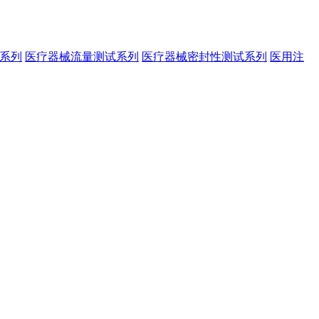
系列
医疗器械流量测试系列
医疗器械密封性测试系列
医用注