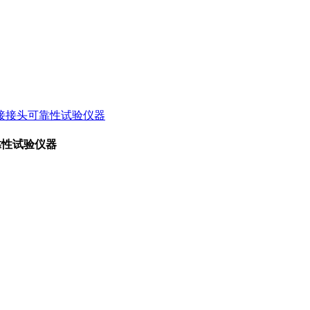
可靠性试验仪器