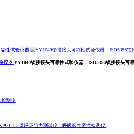
试验仪器
YY1040锁接接头可靠性试验仪器，ISO5356锁接接头