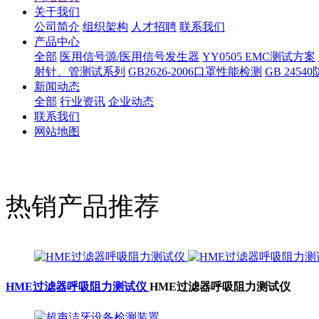
关于我们
公司简介
组织架构
人才招聘
联系我们
产品中心
全部
医用信号源/医用信号发生器
YY0505 EMC测试方案
射针、管测试系列
GB2626-2006口罩性能检测
GB 245
新闻动态
全部
行业资讯
企业动态
联系我们
网站地图
热销产品推荐
HME过滤器呼吸阻力测试仪
HME过滤器呼吸阻力测试仪