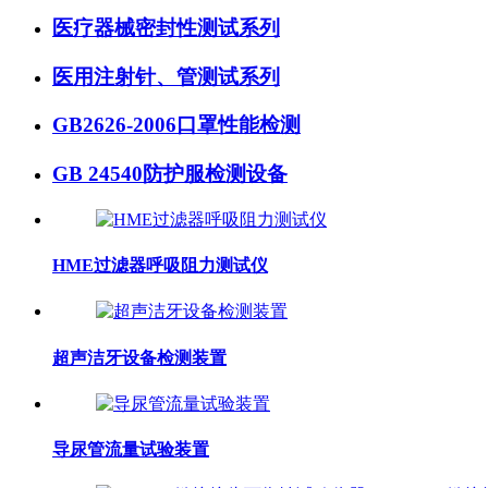
医疗器械密封性测试系列
医用注射针、管测试系列
GB2626-2006口罩性能检测
GB 24540防护服检测设备
HME过滤器呼吸阻力测试仪
超声洁牙设备检测装置
导尿管流量试验装置