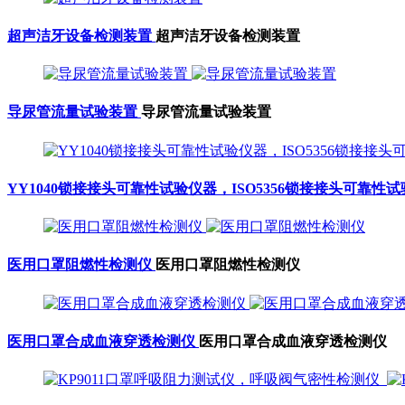
超声洁牙设备检测装置
超声洁牙设备检测装置
导尿管流量试验装置
导尿管流量试验装置
YY1040锁接接头可靠性试验仪器，ISO5356锁接接头可靠性
医用口罩阻燃性检测仪
医用口罩阻燃性检测仪
医用口罩合成血液穿透检测仪
医用口罩合成血液穿透检测仪