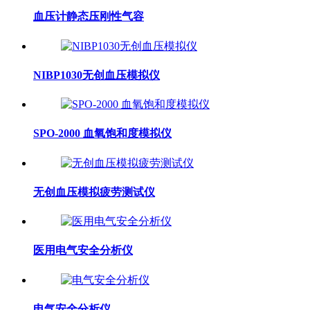
血压计静态压刚性气容
NIBP1030无创血压模拟仪
SPO-2000 血氧饱和度模拟仪
无创血压模拟疲劳测试仪
医用电气安全分析仪
电气安全分析仪