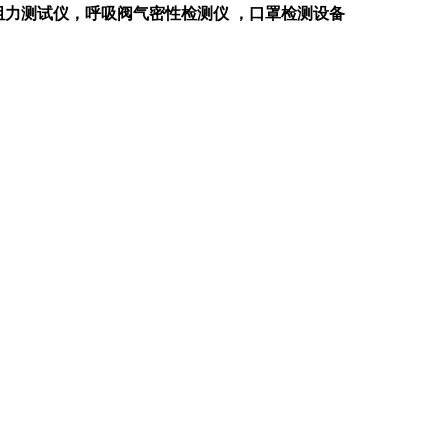
阻力测试仪，呼吸阀气密性检测仪 ，口罩检测设备