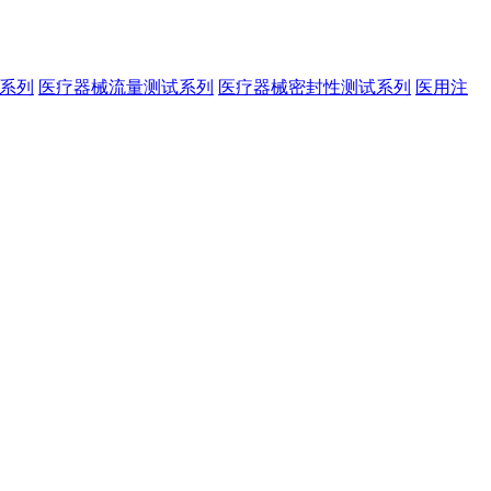
系列
医疗器械流量测试系列
医疗器械密封性测试系列
医用注