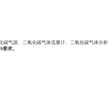
化碳气源、二氧化碳气体流量计、二氧化碳气体分析
009要求。