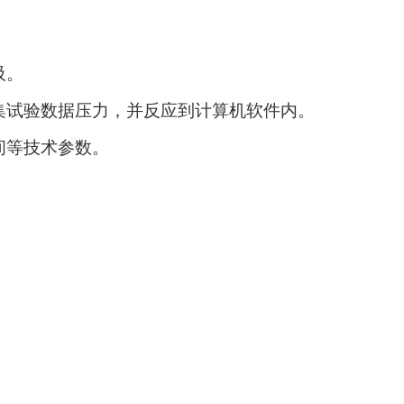
吸。
集试验数据压力，并反应到计算机软件内。
间等技术参数。