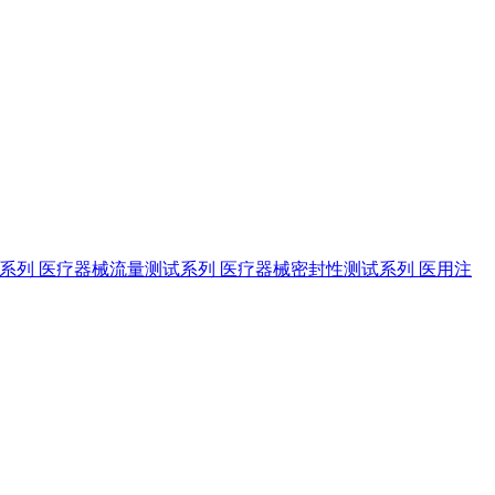
试系列
医疗器械流量测试系列
医疗器械密封性测试系列
医用注