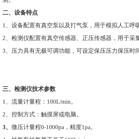
二、设备特点
1、设备配置有真空泵以及打气泵，用于模拟人工呼
2、检测仪配置有真空传感器、正压传感器，用于采
3、压力具有无极可调功能，可设定保压压力保压时
三、检测仪技术参数
1、流量计量程：100L/min。
2、控制方式：触摸屏或电脑。
3、
微压计量程
0-1000pa，精度1pa。