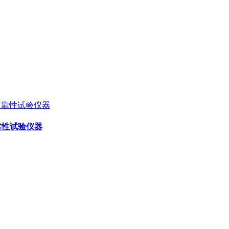
可靠性试验仪器