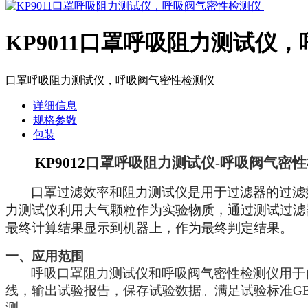
KP9011口罩呼吸阻力测试仪
口罩呼吸阻力测试仪，呼吸阀气密性检测仪
详细信息
规格参数
包装
KP9012
口罩呼吸阻力测试仪
-
呼吸阀气密性
口罩过滤效率和阻力测试仪是用于过滤器的过滤
力测试仪利用大气颗粒作为实验物质，通过测试过滤
最终计算结果显示到机器上，作为最终判定结果。
一、应用范围
呼吸口罩阻力测试仪和呼吸阀
气密性检测仪
用于
线，输出试验报告，保存试验数据。满足试验标准
G
测。