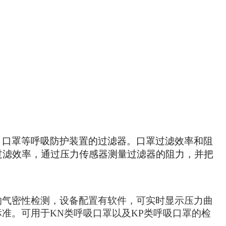
、口罩等呼吸防护装置的过滤器。口罩过滤效率和阻
过滤效率，通过压力传感器测量过滤器的阻力，并把
的气密性检测，设备配置有软件，可实时显示压力曲
器标准。可用于KN类呼吸口罩以及KP类呼吸口罩的检