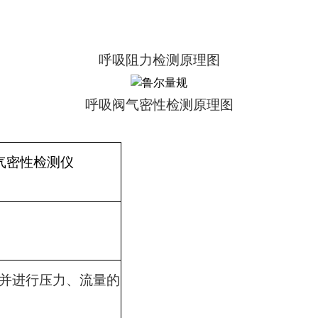
呼吸阻力检测原理图
呼吸阀气密性检测原理图
气密性检测仪
并进行压力、流量的