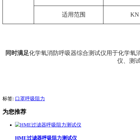
适用范围
K
同时满足
化学氧消防呼吸器综合测试仪
用于化学氧
仪、测
标签:
口罩呼吸阻力
为您推荐
HME过滤器呼吸阻力测试仪