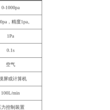
0-1000pa
000pa，精度1pa。
1Pa
0.1s
空气
摸屏或计算机
100L/min
压力控制装置