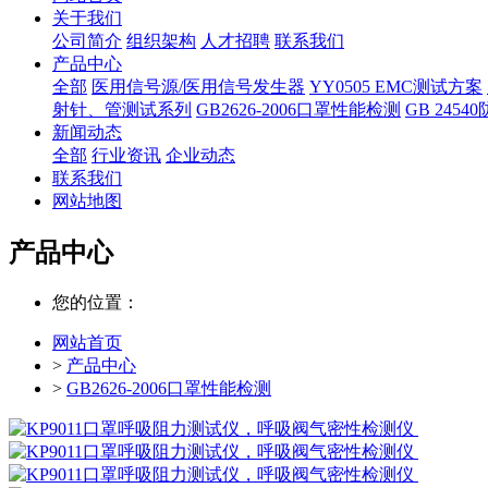
关于我们
公司简介
组织架构
人才招聘
联系我们
产品中心
全部
医用信号源/医用信号发生器
YY0505 EMC测试方案
射针、管测试系列
GB2626-2006口罩性能检测
GB 245
新闻动态
全部
行业资讯
企业动态
联系我们
网站地图
产品中心
您的位置：
网站首页
>
产品中心
>
GB2626-2006口罩性能检测