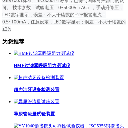
GB9706.1标准、IEC60601-1标准，已得到国家有关部门的认
可。 技术参数：试验电压：0~5000V（AC），手动升降压，
LED数字显示，误差：不大于读数的±2%报警电流：
0.5~100mA，任意设定，LED数字显示；误差：不大于读数的
±2%
为您推荐
HME过滤器呼吸阻力测试仪
超声洁牙设备检测装置
导尿管流量试验装置