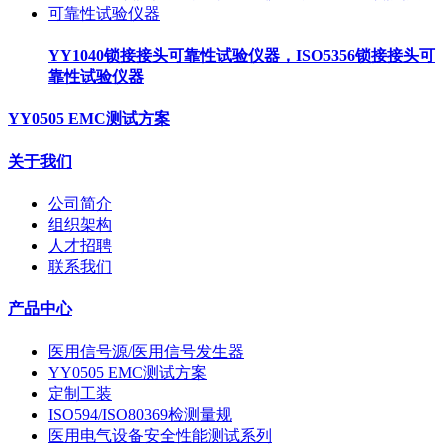
YY1040锁接接头可靠性试验仪器，ISO5356锁接接头可
靠性试验仪器
YY0505 EMC测试方案
关于我们
公司简介
组织架构
人才招聘
联系我们
产品中心
医用信号源/医用信号发生器
YY0505 EMC测试方案
定制工装
ISO594/ISO80369检测量规
医用电气设备安全性能测试系列