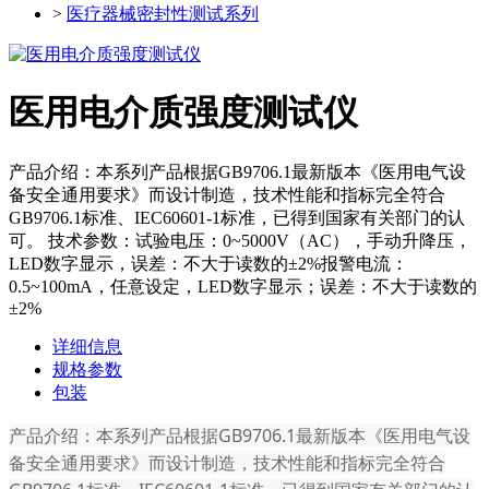
>
医疗器械密封性测试系列
医用电介质强度测试仪
产品介绍：本系列产品根据GB9706.1最新版本《医用电气设
备安全通用要求》而设计制造，技术性能和指标完全符合
GB9706.1标准、IEC60601-1标准，已得到国家有关部门的认
可。 技术参数：试验电压：0~5000V（AC），手动升降压，
LED数字显示，误差：不大于读数的±2%报警电流：
0.5~100mA，任意设定，LED数字显示；误差：不大于读数的
±2%
详细信息
规格参数
包装
产品介绍：本系列产品根据GB9706.1最新版本《医用电气设
备安全通用要求》而设计制造，技术性能和指标完全符合