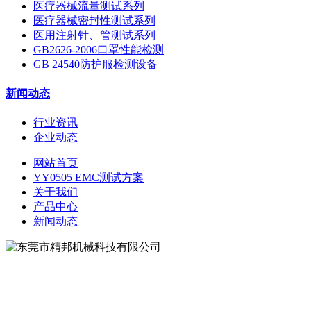
医疗器械流量测试系列
医疗器械密封性测试系列
医用注射针、管测试系列
GB2626-2006口罩性能检测
GB 24540防护服检测设备
新闻动态
行业资讯
企业动态
网站首页
YY0505 EMC测试方案
关于我们
产品中心
新闻动态
地址：东莞市松山湖大学路9号