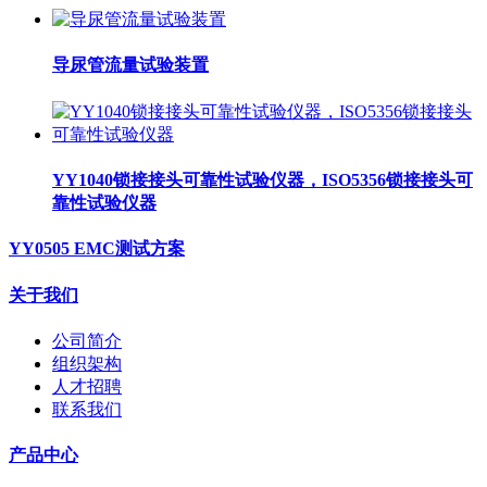
导尿管流量试验装置
YY1040锁接接头可靠性试验仪器，ISO5356锁接接头可
靠性试验仪器
YY0505 EMC测试方案
关于我们
公司简介
组织架构
人才招聘
联系我们
产品中心