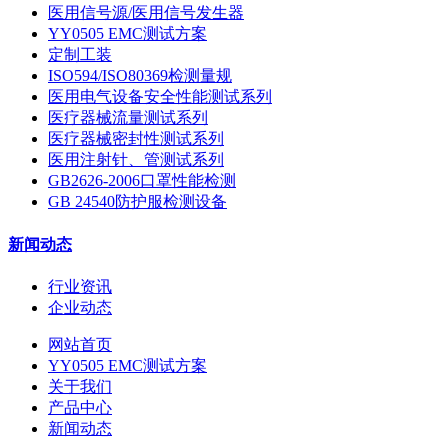
医用信号源/医用信号发生器
YY0505 EMC测试方案
定制工装
ISO594/ISO80369检测量规
医用电气设备安全性能测试系列
医疗器械流量测试系列
医疗器械密封性测试系列
医用注射针、管测试系列
GB2626-2006口罩性能检测
GB 24540防护服检测设备
新闻动态
行业资讯
企业动态
网站首页
YY0505 EMC测试方案
关于我们
产品中心
新闻动态