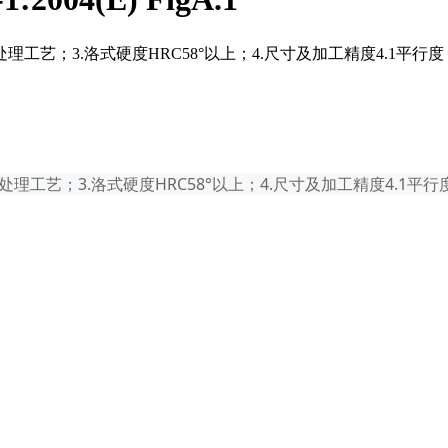
工艺；3.洛式硬度HRC58°以上；4.尺寸及加工精度4.1平行度：小
理工艺；3.洛式硬度HRC58°以上；4.尺寸及加工精度4.1平行度：