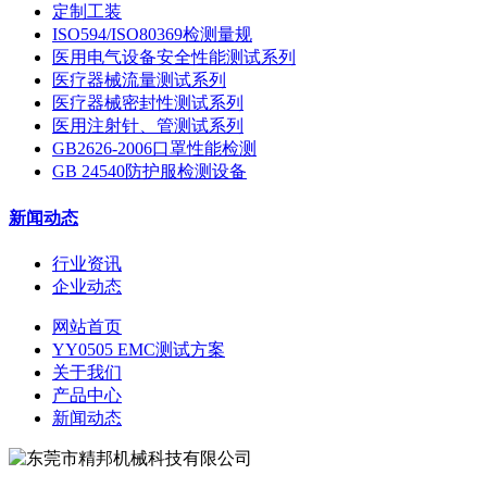
定制工装
ISO594/ISO80369检测量规
医用电气设备安全性能测试系列
医疗器械流量测试系列
医疗器械密封性测试系列
医用注射针、管测试系列
GB2626-2006口罩性能检测
GB 24540防护服检测设备
新闻动态
行业资讯
企业动态
网站首页
YY0505 EMC测试方案
关于我们
产品中心
新闻动态