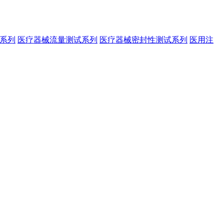
系列
医疗器械流量测试系列
医疗器械密封性测试系列
医用注