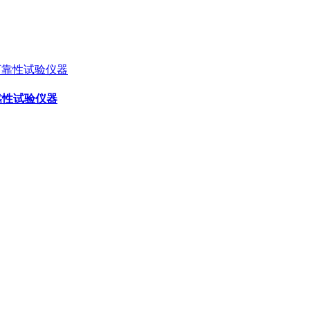
可靠性试验仪器