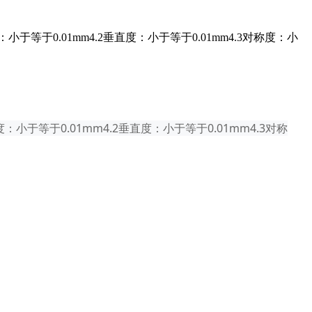
于等于0.01mm4.2垂直度：小于等于0.01mm4.3对称度：小
小于等于0.01mm4.2垂直度：小于等于0.01mm4.3对称