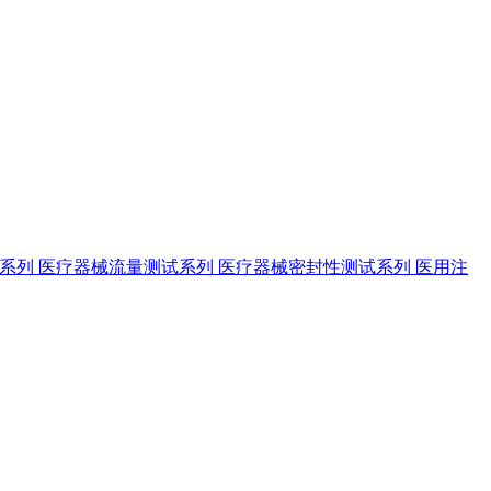
试系列
医疗器械流量测试系列
医疗器械密封性测试系列
医用注