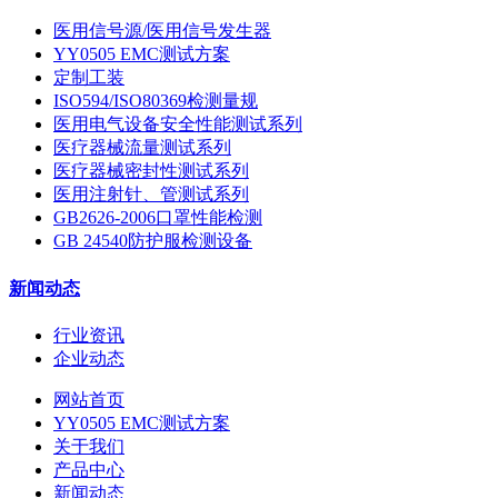
医用信号源/医用信号发生器
YY0505 EMC测试方案
定制工装
ISO594/ISO80369检测量规
医用电气设备安全性能测试系列
医疗器械流量测试系列
医疗器械密封性测试系列
医用注射针、管测试系列
GB2626-2006口罩性能检测
GB 24540防护服检测设备
新闻动态
行业资讯
企业动态
网站首页
YY0505 EMC测试方案
关于我们
产品中心
新闻动态