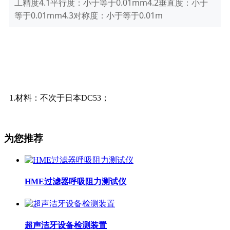
工精度4.1平行度：小于等于0.01mm4.2垂直度：小于
等于0.01mm4.3对称度：小于等于0.01m
1.
材料：不次于日本DC53；
为您推荐
HME过滤器呼吸阻力测试仪
超声洁牙设备检测装置