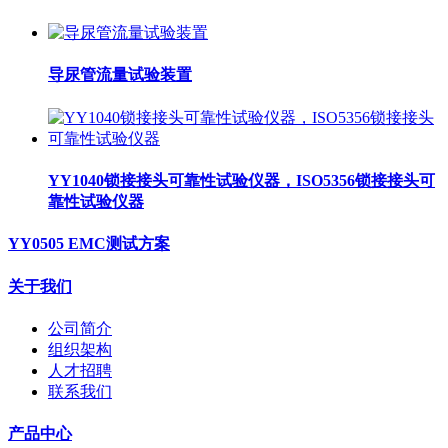
导尿管流量试验装置
YY1040锁接接头可靠性试验仪器，ISO5356锁接接头可
靠性试验仪器
YY0505 EMC测试方案
关于我们
公司简介
组织架构
人才招聘
联系我们
产品中心