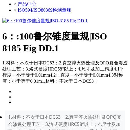
>
产品中心
>
ISO594/ISO80369检测量规
6：:100鲁尔锥度量规|ISO
8185 Fig DD.1
1.材料：不次于日本DC53；2.真空淬火热处理及QPQ复合渗透
处理工艺；3.洛式硬度HRC58°以上；4.尺寸及加工精度4.1平
行度：小于等于0.01mm4.2垂直度：小于等于0.01mm4.3对称
度：小于等于0.01m1.材料：不次于日本DC53；
1.材料：不次于日本DC53；2.真空淬火热处理及QPQ复
合渗透处理工艺；3.洛式硬度HRC58°以上；4.尺寸及加